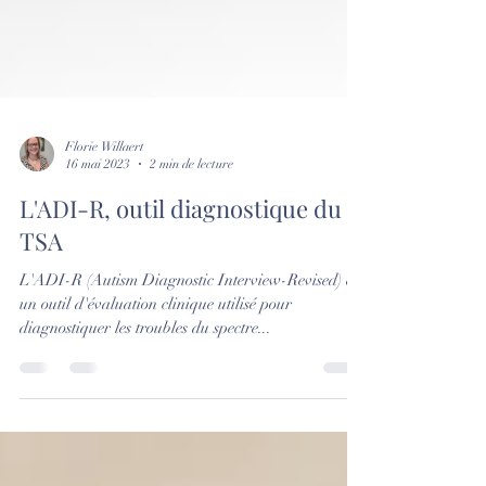
Florie Willaert
16 mai 2023
2 min de lecture
L'ADI-R, outil diagnostique du
TSA
L'ADI-R (Autism Diagnostic Interview-Revised) est
un outil d'évaluation clinique utilisé pour
diagnostiquer les troubles du spectre...