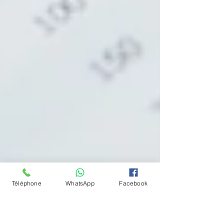
Téléphone
WhatsApp
Facebook