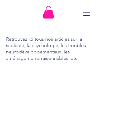
Retrouvez ici tous nos articles sur la
scolarité, la psychologie, les troubles
neurodéveloppementaux, les
aménagements raisonnables, etc.