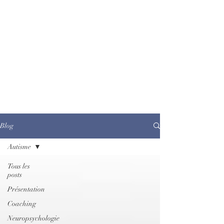
Blog
Autisme
Tous les
posts
Présentation
Coaching
Neuropsychologie