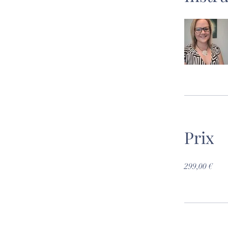
Prix
299,00 €