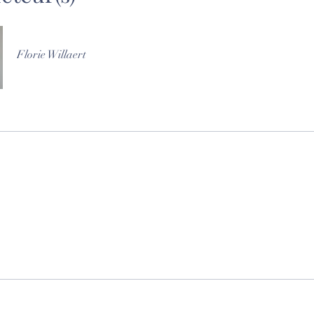
Florie Willaert