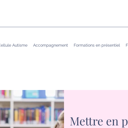
ellule Autisme
Accompagnement
Formations en présentiel
F
Mettre en pl