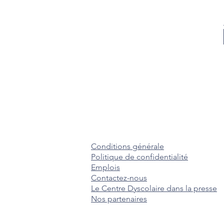
Conditions générale
Politique de confidentialité
Emplois
Contactez-nous
Le Centre Dyscolaire dans la presse
Nos partenaires