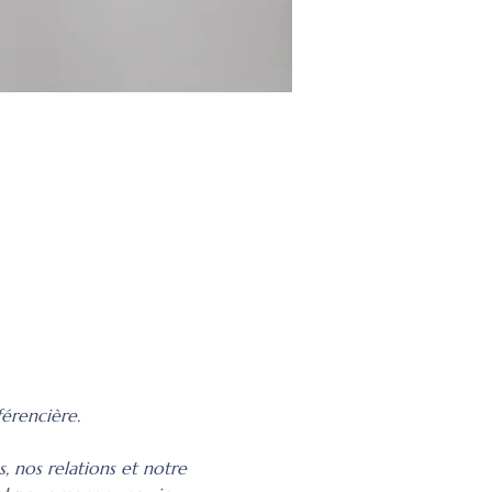
érencière.
, nos relations et notre 