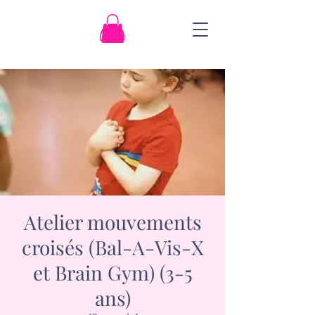
Atelier mouvements
croisés (Bal-A-Vis-X
et Brain Gym) (3-5
ans)