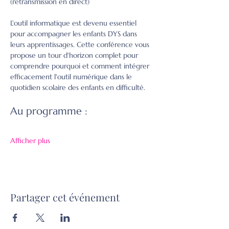
(retransmission en direct)
L'outil informatique est devenu essentiel 
pour accompagner les enfants DYS dans 
leurs apprentissages. Cette conférence vous 
propose un tour d'horizon complet pour 
comprendre pourquoi et comment intégrer 
efficacement l'outil numérique dans le 
quotidien scolaire des enfants en difficulté.
Au programme :
Afficher plus
Partager cet événement