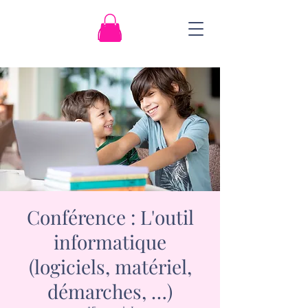
Conférence : L'outil
informatique
(logiciels, matériel,
démarches, …)