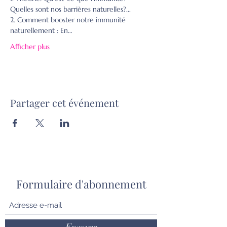
Quelles sont nos barrières naturelles?...

2. Comment booster notre immunité 
naturellement : En…
Afficher plus
Partager cet événement
Formulaire d'abonnement
Envoyer