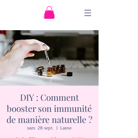
DIY : Comment
booster son immunité
de manière naturelle ?
sam. 28 sept.
  |  
Lasne