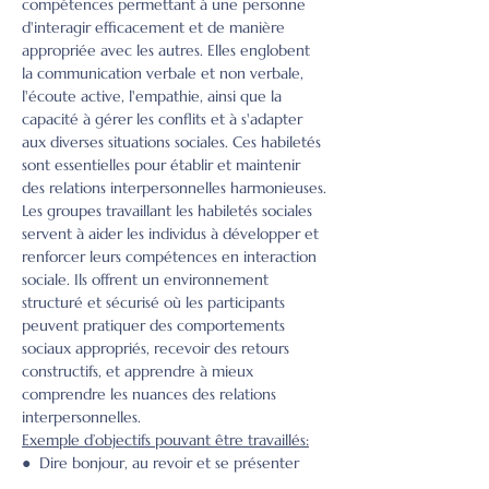
compétences permettant à une personne 
d'interagir efficacement et de manière 
appropriée avec les autres. Elles englobent 
la communication verbale et non verbale, 
l'écoute active, l'empathie, ainsi que la 
capacité à gérer les conflits et à s'adapter 
aux diverses situations sociales. Ces habiletés 
sont essentielles pour établir et maintenir 
des relations interpersonnelles harmonieuses.
Les groupes travaillant les habiletés sociales 
servent à aider les individus à développer et 
renforcer leurs compétences en interaction 
sociale. Ils offrent un environnement 
structuré et sécurisé où les participants 
peuvent pratiquer des comportements 
sociaux appropriés, recevoir des retours 
constructifs, et apprendre à mieux 
comprendre les nuances des relations 
interpersonnelles.
Exemple d’objectifs pouvant être travaillés:
●  Dire bonjour, au revoir et se présenter