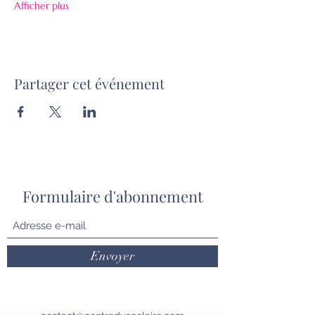
Afficher plus
Partager cet événement
Formulaire d'abonnement
Envoyer