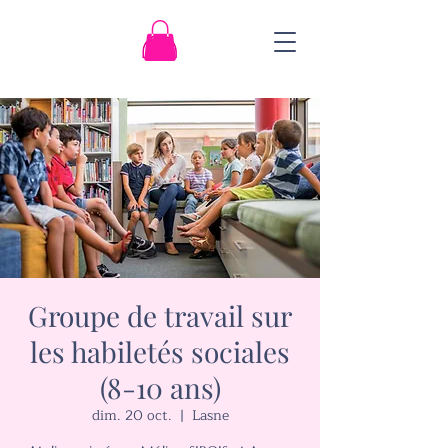
Groupe de travail sur
les habiletés sociales
(8-10 ans)
dim. 20 oct.
  |  
Lasne