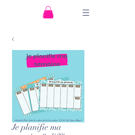
Je planifie ma