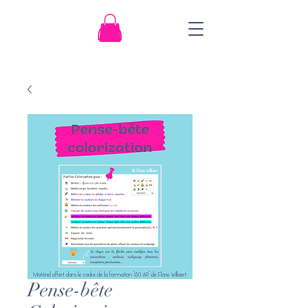
Pense-bête