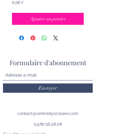
Prix
0,00 €
Ajouter au panier
Formulaire d'abonnement
Envoyer
contact@centredyscolaire.com
0478/16.08.08