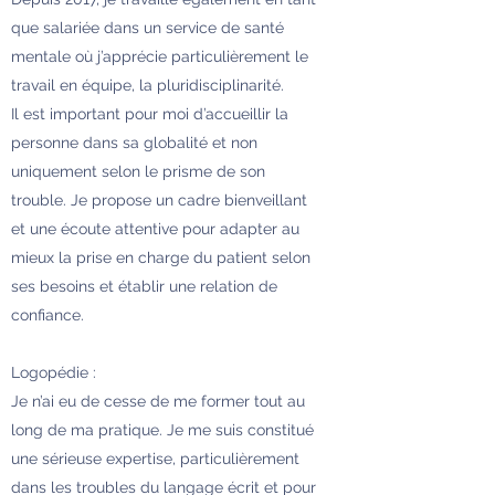
que salariée dans un service de santé
mentale où j’apprécie particulièrement le
travail en équipe, la pluridisciplinarité.
Il est important pour moi d’accueillir la
personne dans sa globalité et non
uniquement selon le prisme de son
trouble. Je propose un cadre bienveillant
et une écoute attentive pour adapter au
mieux la prise en charge du patient selon
ses besoins et établir une relation de
confiance.
Logopédie :
Je n’ai eu de cesse de me former tout au
long de ma pratique. Je me suis constitué
une sérieuse expertise, particulièrement
dans les troubles du langage écrit et pour