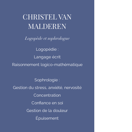
CHRISTEL VAN
MALDEREN
Logopède et sophrologue
Logopédie :
Langage écrit
Raisonnement logico-mathématique
Sophrologie :
Gestion du stress, anxiété, nervosité
Concentration
Confiance en soi
Gestion de la douleur
Épuisement