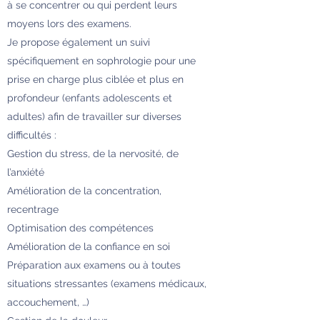
à se concentrer ou qui perdent leurs
moyens lors des examens.
Je propose également un suivi
spécifiquement en sophrologie pour une
prise en charge plus ciblée et plus en
profondeur (enfants adolescents et
adultes) afin de travailler sur diverses
difficultés :
Gestion du stress, de la nervosité, de
l’anxiété
Amélioration de la concentration,
recentrage
Optimisation des compétences
Amélioration de la confiance en soi
Préparation aux examens ou à toutes
situations stressantes (examens médicaux,
accouchement, …)