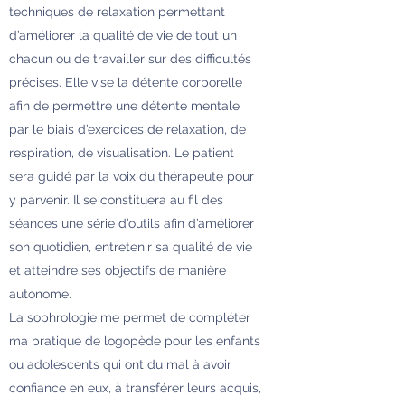
techniques de relaxation permettant
d’améliorer la qualité de vie de tout un
chacun ou de travailler sur des difficultés
précises. Elle vise la détente corporelle
afin de permettre une détente mentale
par le biais d’exercices de relaxation, de
respiration, de visualisation. Le patient
sera guidé par la voix du thérapeute pour
y parvenir. Il se constituera au fil des
séances une série d’outils afin d’améliorer
son quotidien, entretenir sa qualité de vie
et atteindre ses objectifs de manière
autonome.
La sophrologie me permet de compléter
ma pratique de logopède pour les enfants
ou adolescents qui ont du mal à avoir
confiance en eux, à transférer leurs acquis,