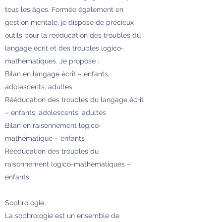
tous les âges. Formée également en
gestion mentale, je dispose de précieux
outils pour la rééducation des troubles du
langage écrit et des troubles logico-
mathématiques. Je propose :
Bilan en langage écrit – enfants,
adolescents, adultes
Rééducation des troubles du langage écrit
– enfants, adolescents, adultes
Bilan en raisonnement logico-
mathématique – enfants
Rééducation des troubles du
raisonnement logico-mathématiques –
enfants
Sophrologie :
La sophrologie est un ensemble de