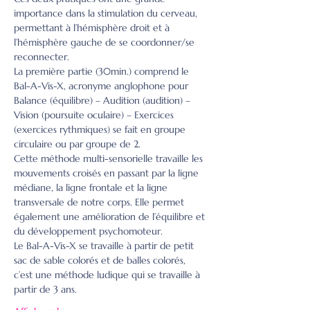
importance dans la stimulation du cerveau, 
permettant à l’hémisphère droit et à 
l’hémisphère gauche de se coordonner/se 
reconnecter.
La première partie (30min.) comprend le 
Bal-A-Vis-X, acronyme anglophone pour 
Balance (équilibre) – Audition (audition) – 
Vision (poursuite oculaire) – Exercices 
(exercices rythmiques) se fait en groupe 
circulaire ou par groupe de 2.
Cette méthode multi-sensorielle travaille les 
mouvements croisés en passant par la ligne 
médiane, la ligne frontale et la ligne 
transversale de notre corps. Elle permet 
également une amélioration de l’équilibre et 
du développement psychomoteur.
Le Bal-A-Vis-X se travaille à partir de petit 
sac de sable colorés et de balles colorés, 
c’est une méthode ludique qui se travaille à 
partir de 3 ans.