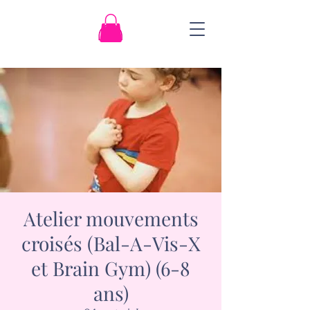
Atelier mouvements
croisés (Bal-A-Vis-X
et Brain Gym) (6-8
ans)