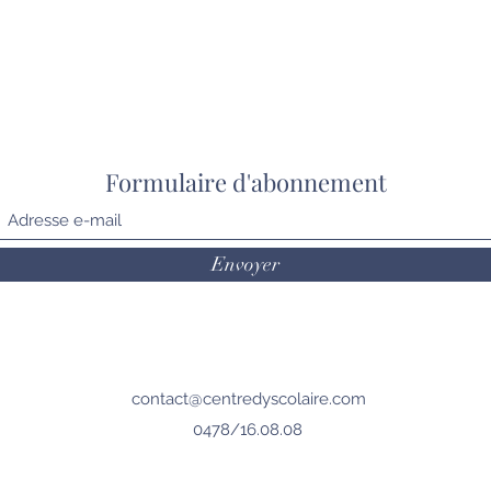
Formulaire d'abonnement
Envoyer
contact@centredyscolaire.com
0478/16.08.08