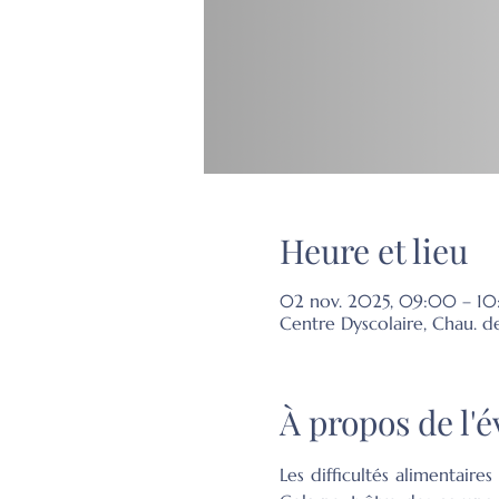
Heure et lieu
02 nov. 2025, 09:00 – 10:
Centre Dyscolaire, Chau. d
À propos de l
Les difficultés alimentaire