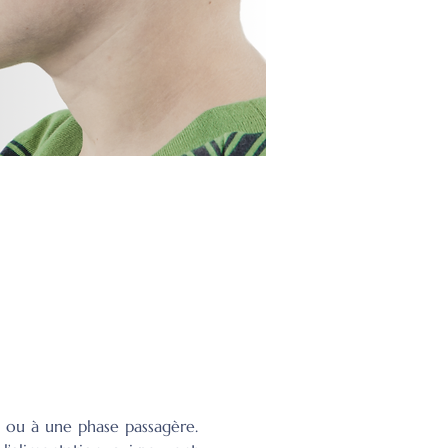
" ou à une phase passagère. 