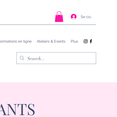
Se connecter
ormations en ligne
Ateliers & Events
Plus
ANTS