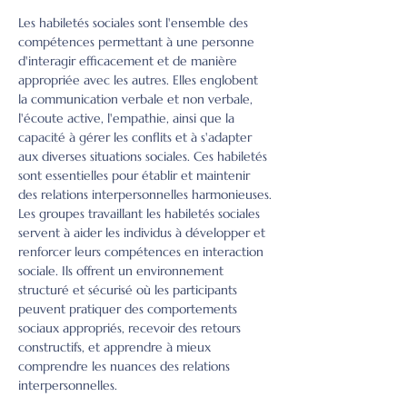
Les habiletés sociales sont l'ensemble des 
compétences permettant à une personne 
d'interagir efficacement et de manière 
appropriée avec les autres. Elles englobent 
la communication verbale et non verbale, 
l'écoute active, l'empathie, ainsi que la 
capacité à gérer les conflits et à s'adapter 
aux diverses situations sociales. Ces habiletés 
sont essentielles pour établir et maintenir 
des relations interpersonnelles harmonieuses.
Les groupes travaillant les habiletés sociales 
servent à aider les individus à développer et 
renforcer leurs compétences en interaction 
sociale. Ils offrent un environnement 
structuré et sécurisé où les participants 
peuvent pratiquer des comportements 
sociaux appropriés, recevoir des retours 
constructifs, et apprendre à mieux 
comprendre les nuances des relations 
interpersonnelles.