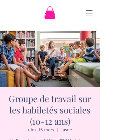
Groupe de travail sur
les habiletés sociales
(10-12 ans)
dim. 16 mars
  |  
Lasne