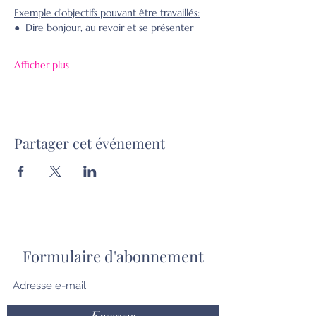
Exemple d’objectifs pouvant être travaillés:
●  Dire bonjour, au revoir et se présenter
Afficher plus
Partager cet événement
Formulaire d'abonnement
Envoyer