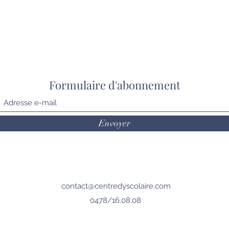
Formulaire d'abonnement
Envoyer
contact@centredyscolaire.com
0478/16.08.08