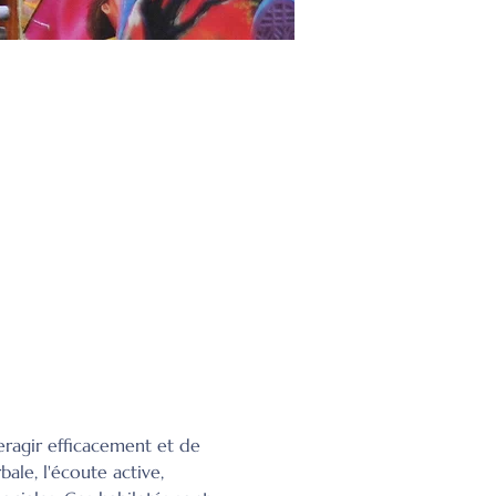
eragir efficacement et de 
ale, l'écoute active, 