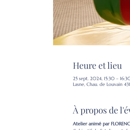
Heure et lieu
25 sept. 2024, 15:30 – 16:3
Lasne, Chau. de Louvain 43
À propos de l
Atelier animé par FLOREN