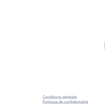
Conditions générale
Politique de confidentialité