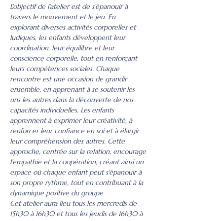
L'objectif de l’atelier est de s’épanouir à 
travers le mouvement et le jeu. En 
explorant diverses activités corporelles et 
ludiques, les enfants développent leur 
coordination, leur équilibre et leur 
conscience corporelle, tout en renforçant 
leurs compétences sociales. Chaque 
rencontre est une occasion de grandir 
ensemble, en apprenant à se soutenir les 
uns les autres dans la découverte de nos 
capacités individuelles. Les enfants 
apprennent à exprimer leur créativité, à 
renforcer leur confiance en soi et à élargir 
leur compréhension des autres. Cette 
approche, centrée sur la relation, encourage 
l'empathie et la coopération, créant ainsi un 
espace où chaque enfant peut s'épanouir à 
son propre rythme, tout en contribuant à la 
dynamique positive du groupe
Cet atelier aura lieu tous les mercredis de 
15h30 à 16h30 et tous les jeudis de 16h30 à 