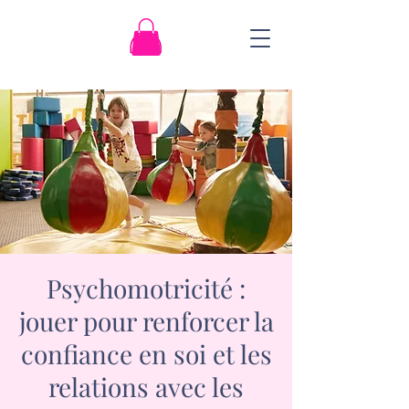
Psychomotricité :
jouer pour renforcer la
confiance en soi et les
relations avec les