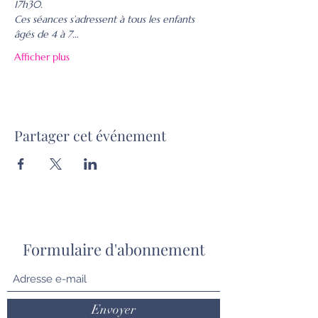
17h30.
Ces séances s’adressent à tous les enfants 
âgés de 4 à 7…
Afficher plus
Partager cet événement
Formulaire d'abonnement
Envoyer