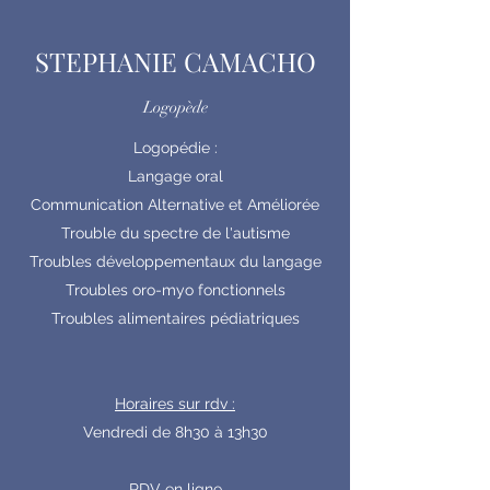
STEPHANIE CAMACHO
Logopède
Logopédie :
Langage oral
Communication Alternative et Améliorée
Trouble du spectre de l'autisme
Troubles développementaux du langage
Troubles oro-myo fonctionnels
Troubles alimentaires pédiatriques
Horaires sur rdv :
Vendredi de 8h30 à 13h30
RDV en ligne