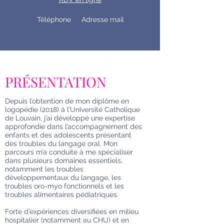
Téléphone
Adresse mail
PRÉSENTATION
Depuis l’obtention de mon diplôme en
logopédie (2018) à l’Université Catholique
de Louvain, j’ai développé une expertise
approfondie dans l’accompagnement des
enfants et des adolescents présentant
des troubles du langage oral. Mon
parcours m’a conduite à me spécialiser
dans plusieurs domaines essentiels,
notamment les troubles
développementaux du langage, les
troubles oro-myo fonctionnels et les
troubles alimentaires pédiatriques.
Forte d’expériences diversifiées en milieu
hospitalier (notamment au CHU) et en