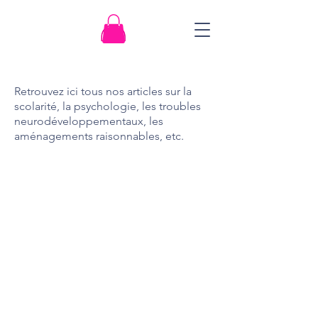
Retrouvez ici tous nos articles sur la
scolarité, la psychologie, les troubles
neurodéveloppementaux, les
aménagements raisonnables, etc.