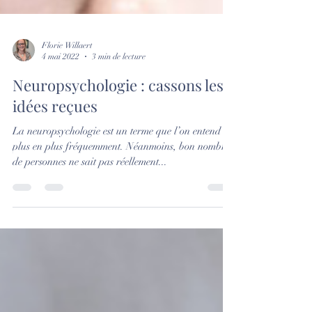
Florie Willaert
4 mai 2022
3 min de lecture
Neuropsychologie : cassons les
idées reçues
La neuropsychologie est un terme que l’on entend de
plus en plus fréquemment. Néanmoins, bon nombre
de personnes ne sait pas réellement...