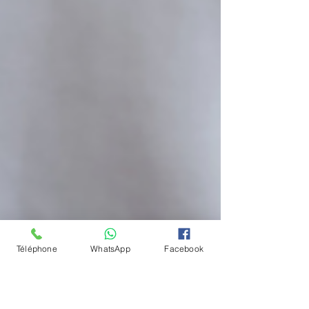
Téléphone
WhatsApp
Facebook