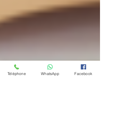
Téléphone
WhatsApp
Facebook