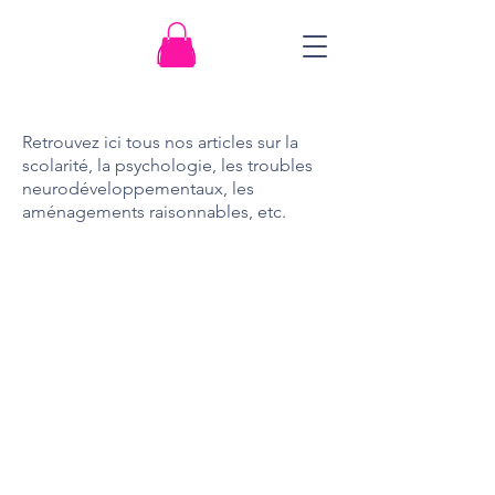
Retrouvez ici tous nos articles sur la
scolarité, la psychologie, les troubles
neurodéveloppementaux, les
aménagements raisonnables, etc.