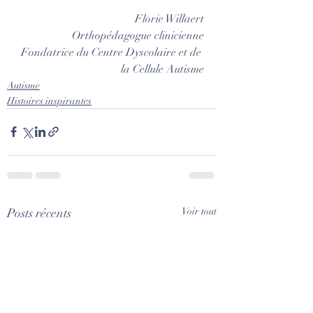
Florie Willaert
Orthopédagogue clinicienne
Fondatrice du Centre Dyscolaire et de 
la Cellule Autisme
Autisme
Histoires inspirantes
Posts récents
Voir tout