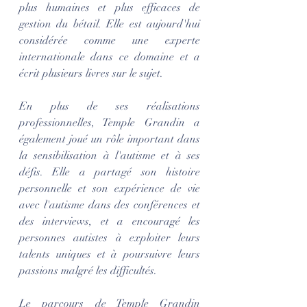
plus humaines et plus efficaces de 
gestion du bétail. Elle est aujourd'hui 
considérée comme une experte 
internationale dans ce domaine et a 
écrit plusieurs livres sur le sujet.
En plus de ses réalisations 
professionnelles, Temple Grandin a 
également joué un rôle important dans 
la sensibilisation à l'autisme et à ses 
défis. Elle a partagé son histoire 
personnelle et son expérience de vie 
avec l'autisme dans des conférences et 
des interviews, et a encouragé les 
personnes autistes à exploiter leurs 
talents uniques et à poursuivre leurs 
passions malgré les difficultés.
Le parcours de Temple Grandin 