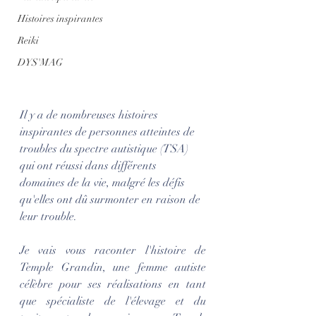
Histoires inspirantes
Reiki
DYS'MAG
Il y a de nombreuses histoires 
inspirantes de personnes atteintes de 
troubles du spectre autistique (TSA) 
qui ont réussi dans différents 
domaines de la vie, malgré les défis 
qu'elles ont dû surmonter en raison de 
leur trouble.
Je vais vous raconter l'histoire de 
Temple Grandin, une femme autiste 
célèbre pour ses réalisations en tant 
que spécialiste de l'élevage et du 