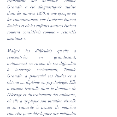
traitement des animaux. Temple 
Grandin a été diagnostiquée autiste 
dans les années 1950, à une époque où 
les connaissances sur l'autisme étaient 
limitées et où les enfants autistes étaient 
souvent considérés comme « retardés 
mentaux ».
Malgré les difficultés qu'elle a 
rencontrées en grandissant, 
notamment en raison de ses difficultés 
à interagir socialement, Temple 
Grandin a poursuivi ses études et a 
obtenu un diplôme en psychologie. Elle 
a ensuite travaillé dans le domaine de 
l'élevage et du traitement des animaux, 
où elle a appliqué son intuition visuelle 
et sa capacité à penser de manière 
concrète pour développer des méthodes 