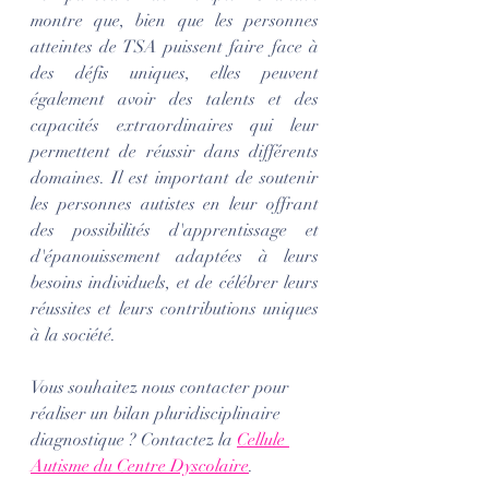
montre que, bien que les personnes 
atteintes de TSA puissent faire face à 
des défis uniques, elles peuvent 
également avoir des talents et des 
capacités extraordinaires qui leur 
permettent de réussir dans différents 
domaines. Il est important de soutenir 
les personnes autistes en leur offrant 
des possibilités d'apprentissage et 
d'épanouissement adaptées à leurs 
besoins individuels, et de célébrer leurs 
réussites et leurs contributions uniques 
à la société.
Vous souhaitez nous contacter pour 
réaliser un bilan pluridisciplinaire 
diagnostique ? Contactez la 
Cellule 
Autisme du Centre Dyscolaire
.